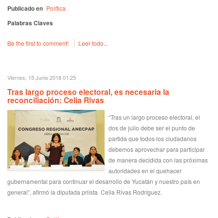
Publicado en
Política
Palabras Claves
Be the first to comment!
Leer todo...
Viernes, 15 Junio 2018 01:25
Tras largo proceso electoral, es necesaria la
reconciliación: Celia Rivas
“Tras un largo proceso electoral, el
dos de julio debe ser el punto de
partida que todos los ciudadanos
debemos aprovechar para participar
de manera decidida con las próximas
autoridades en el quehacer
gubernamental para continuar el desarrollo de Yucatán y nuestro país en
general”, afirmó la diputada priista Celia Rivas Rodríguez.