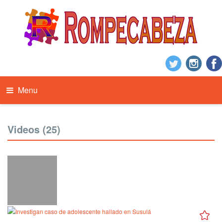
Menu
Videos (25)