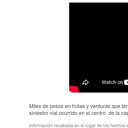
Miles de pesos en frutas y verduras que te
siniestro vial ocurrido en el centro de la 
Información recabada en el lugar de los hechos e