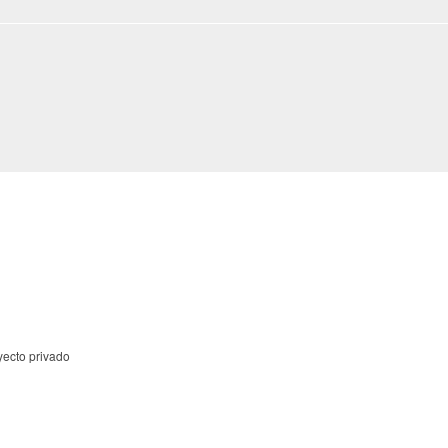
yecto privado