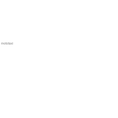
n mototaxi