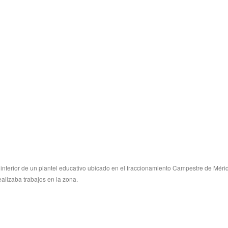
 interior de un plantel educativo ubicado en el fraccionamiento Campestre de Méri
ealizaba trabajos en la zona.