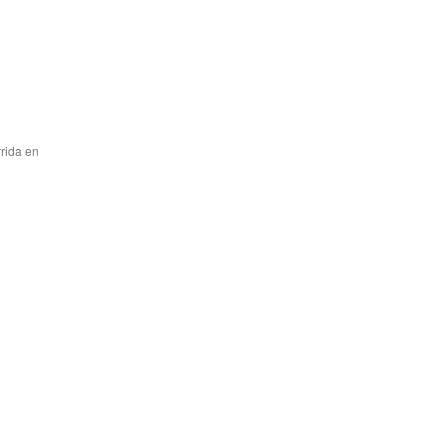
rida en