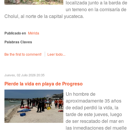
localizada junto a la barda de
un terreno en la comisaría de
Cholul, al norte de la capital yucateca.
Publicado en
Mérida
Palabras Claves
Be the first to comment!
Leer todo...
Jueves, 02 Julio 2026 20:35
Pierde la vida en playa de Progreso
Un hombre de
aproximadamente 35 años
de edad perdió la vida, la
tarde de este jueves, luego
de ser rescatado del mar en
las inmediaciones del muelle