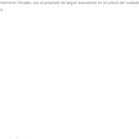
marnat en Yucatán, con el propósito de seguir avanzando en la cultura del cuidado
s.