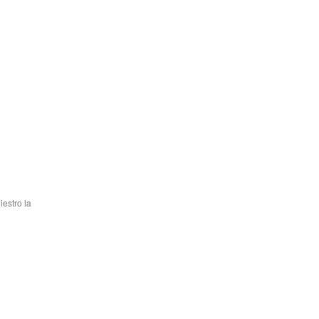
iestro la