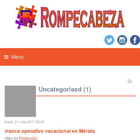
Menu
Uncategorised (1)
Sábado, 01 Julio 2017 20:35
Arranca operativo vacacional en Mérida
Written by
Redacción