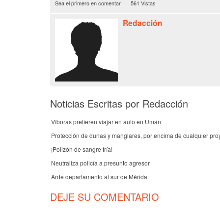
Sea el primero en comentar
561 Vistas
Redacción
Noticias Escritas por Redacción
Víboras prefieren viajar en auto en Umán
Protección de dunas y manglares, por encima de cualquier pro
¡Polizón de sangre fría!
Neutraliza policía a presunto agresor
Arde departamento al sur de Mérida
DEJE SU COMENTARIO