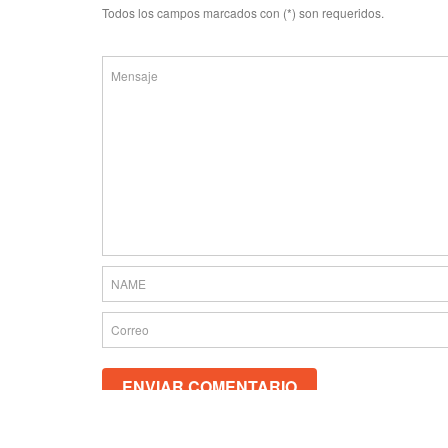
Todos los campos marcados con (*) son requeridos.