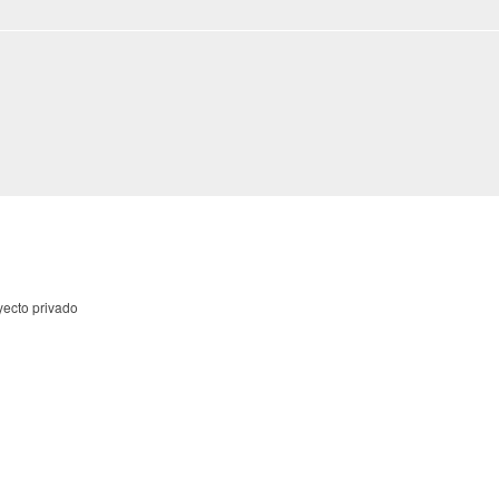
yecto privado