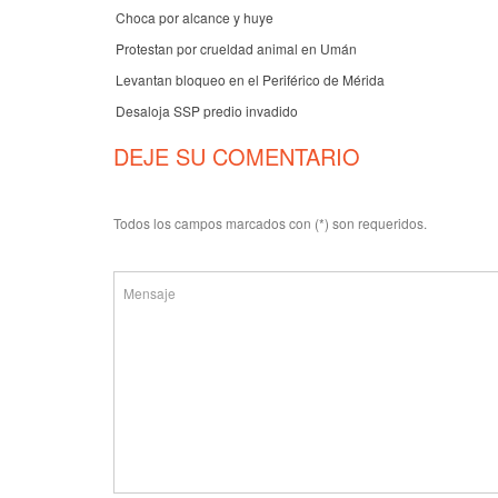
Choca por alcance y huye
Protestan por crueldad animal en Umán
Levantan bloqueo en el Periférico de Mérida
Desaloja SSP predio invadido
DEJE SU COMENTARIO
Todos los campos marcados con (*) son requeridos.