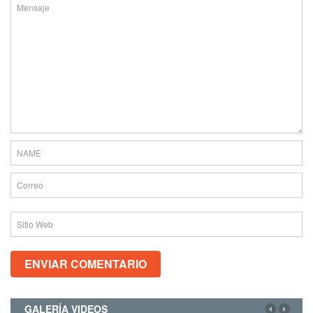
GALERÍA VIDEOS