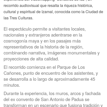
recorrido audiovisual que resalta la riqueza histórica,
cultural y espiritual de Izamal, conocida como la Ciudad de
las Tres Culturas.
El espectáculo permite a visitantes locales,
nacionales y extranjeros adentrarse en la
cosmogonía maya y en los pasajes más
representativos de la historia de la región,
combinando narrativa, imágenes monumentales y
proyecciones de alta calidad.
El recorrido comienza en el Parque de Los
Cañones, punto de encuentro de los asistentes, y
se desarrolla a lo largo de aproximadamente 45
minutos.
Durante la experiencia, los muros, arcos y fachada
del ex convento de San Antonio de Padua se
transforman en un escenario que fusiona tradición y