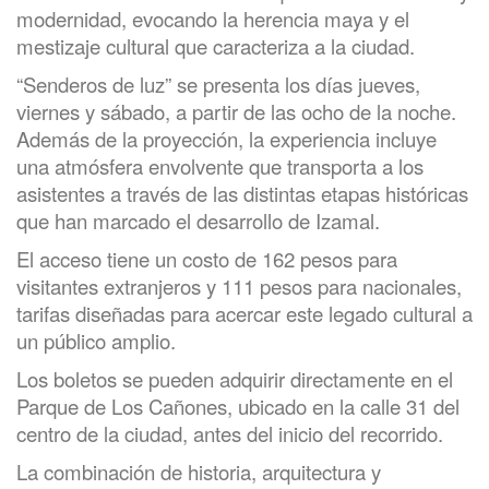
modernidad, evocando la herencia maya y el
mestizaje cultural que caracteriza a la ciudad.
“Senderos de luz” se presenta los días jueves,
viernes y sábado, a partir de las ocho de la noche.
Además de la proyección, la experiencia incluye
una atmósfera envolvente que transporta a los
asistentes a través de las distintas etapas históricas
que han marcado el desarrollo de Izamal.
El acceso tiene un costo de 162 pesos para
visitantes extranjeros y 111 pesos para nacionales,
tarifas diseñadas para acercar este legado cultural a
un público amplio.
Los boletos se pueden adquirir directamente en el
Parque de Los Cañones, ubicado en la calle 31 del
centro de la ciudad, antes del inicio del recorrido.
La combinación de historia, arquitectura y