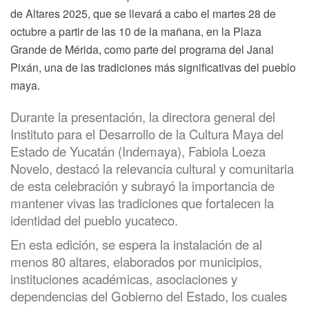
de Altares 2025, que se llevará a cabo el martes 28 de
octubre a partir de las 10 de la mañana, en la Plaza
Grande de Mérida, como parte del programa del Janal
Pixán, una de las tradiciones más significativas del pueblo
maya.
Durante la presentación, la directora general del
Instituto para el Desarrollo de la Cultura Maya del
Estado de Yucatán (Indemaya), Fabiola Loeza
Novelo, destacó la relevancia cultural y comunitaria
de esta celebración y subrayó la importancia de
mantener vivas las tradiciones que fortalecen la
identidad del pueblo yucateco.
En esta edición, se espera la instalación de al
menos 80 altares, elaborados por municipios,
instituciones académicas, asociaciones y
dependencias del Gobierno del Estado, los cuales