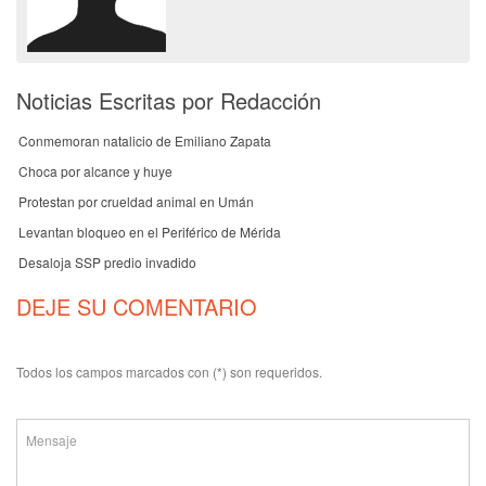
Noticias Escritas por Redacción
Conmemoran natalicio de Emiliano Zapata
Choca por alcance y huye
Protestan por crueldad animal en Umán
Levantan bloqueo en el Periférico de Mérida
Desaloja SSP predio invadido
DEJE SU COMENTARIO
Todos los campos marcados con (*) son requeridos.