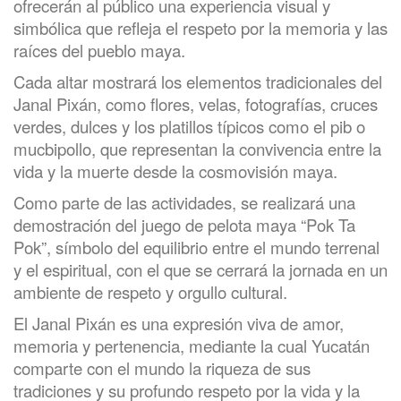
ofrecerán al público una experiencia visual y
simbólica que refleja el respeto por la memoria y las
raíces del pueblo maya.
Cada altar mostrará los elementos tradicionales del
Janal Pixán, como flores, velas, fotografías, cruces
verdes, dulces y los platillos típicos como el pib o
mucbipollo, que representan la convivencia entre la
vida y la muerte desde la cosmovisión maya.
Como parte de las actividades, se realizará una
demostración del juego de pelota maya “Pok Ta
Pok”, símbolo del equilibrio entre el mundo terrenal
y el espiritual, con el que se cerrará la jornada en un
ambiente de respeto y orgullo cultural.
El Janal Pixán es una expresión viva de amor,
memoria y pertenencia, mediante la cual Yucatán
comparte con el mundo la riqueza de sus
tradiciones y su profundo respeto por la vida y la