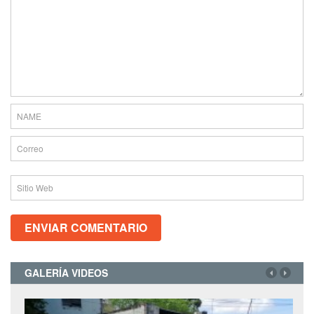
GALERÍA VIDEOS