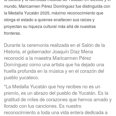
mundo, Maricarmen Pérez Domínguez fue distinguida con
la Medalla Yucatán 2025, máximo reconocimiento que
otorga el estado a quienes enaltecen sus raíces y
proyectan su riqueza cultural más allá de nuestras
fronteras.
Durante la ceremonia realizada en el Salón de la
Historia, el gobernador Joaquín Díaz Mena
reconoció a la maestra Maricarmen Pérez
Domínguez como una artista que ha dejado una
huella profunda en la música y en el corazón del
pueblo yucateco.
"La Medalla Yucatán que hoy recibes no es un
premio, es un abrazo del pueblo de Yucatán. Es la
gratitud de miles de corazones que hemos amado y
llorado con tus canciones. Es nuestro
reconocimiento a toda una vida entera dedicada a