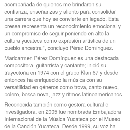
acompañada de quienes me brindaron su
confianza, enseñanzas y aliento para consolidar
una carrera que hoy se convierte en legado. Esta
presea representa un reconocimiento emocional y
un compromiso de seguir poniendo en alto la
cultura yucateca como expresión artística de un
pueblo ancestral", concluyó Pérez Domínguez.
Maricarmen Pérez Domínguez es una destacada
compositora, guitarrista y cantante; inició su
trayectoria en 1974 con el grupo Klan 67 y desde
entonces ha enriquecido la música con su
versatilidad en géneros como trova, canto nuevo,
bolero, bossa nova, jazz y ritmos latinoamericanos.
Reconocida también como gestora cultural e
investigadora, en 2005 fue nombrada Embajadora
Internacional de la Música Yucateca por el Museo
de la Canción Yucateca. Desde 1999, su voz ha