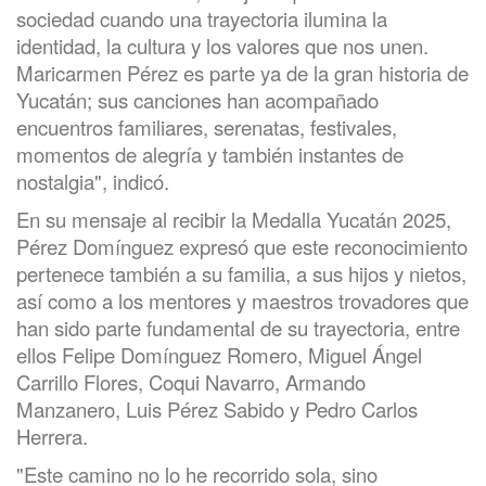
sociedad cuando una trayectoria ilumina la
identidad, la cultura y los valores que nos unen.
Maricarmen Pérez es parte ya de la gran historia de
Yucatán; sus canciones han acompañado
encuentros familiares, serenatas, festivales,
momentos de alegría y también instantes de
nostalgia", indicó.
En su mensaje al recibir la Medalla Yucatán 2025,
Pérez Domínguez expresó que este reconocimiento
pertenece también a su familia, a sus hijos y nietos,
así como a los mentores y maestros trovadores que
han sido parte fundamental de su trayectoria, entre
ellos Felipe Domínguez Romero, Miguel Ángel
Carrillo Flores, Coqui Navarro, Armando
Manzanero, Luis Pérez Sabido y Pedro Carlos
Herrera.
"Este camino no lo he recorrido sola, sino