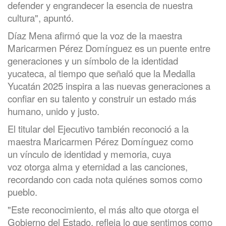
defender y engrandecer la esencia de nuestra
cultura", apuntó.
Díaz Mena afirmó que la voz de la maestra
Maricarmen Pérez Domínguez es un puente entre
generaciones y un símbolo de la identidad
yucateca, al tiempo que señaló que la Medalla
Yucatán 2025 inspira a las nuevas generaciones a
confiar en su talento y construir un estado más
humano, unido y justo.
El titular del Ejecutivo también reconoció a la
maestra Maricarmen Pérez Domínguez como
un vínculo de identidad y memoria, cuya
voz otorga alma y eternidad a las canciones,
recordando con cada nota quiénes somos como
pueblo.
"Este reconocimiento, el más alto que otorga el
Gobierno del Estado, refleja lo que sentimos como