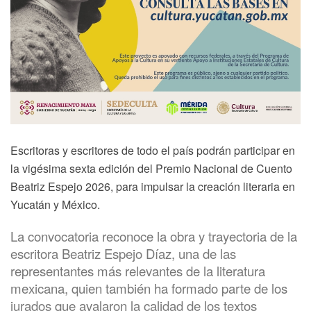
Escritoras y escritores de todo el país podrán participar en
la vigésima sexta edición del Premio Nacional de Cuento
Beatriz Espejo 2026, para impulsar la creación literaria en
Yucatán y México.
La convocatoria reconoce la obra y trayectoria de la
escritora Beatriz Espejo Díaz, una de las
representantes más relevantes de la literatura
mexicana, quien también ha formado parte de los
jurados que avalaron la calidad de los textos