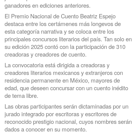
ganadores en ediciones anteriores.
El Premio Nacional de Cuento Beatriz Espejo
destaca entre los certámenes más longevos de
esta categoría narrativa y se coloca entre los
principales concursos literarios del país. Tan solo en
su edición 2025 contó con la participación de 310
creadoras y creadores de cuento.
La convocatoria está dirigida a creadoras y
creadores literarios mexicanos y extranjeros con
residencia permanente en México, mayores de
edad, que deseen concursar con un cuento inédito
de tema libre.
Las obras participantes serán dictaminadas por un
jurado integrado por escritoras y escritores de
reconocido prestigio nacional, cuyos nombres serán
dados a conocer en su momento.