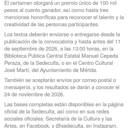
El certamen otorgará un premio único de 100 mil
pesos al cuento ganador, así como hasta tres
menciones honoríficas para reconocer el talento y la
creatividad de las personas participantes.
Los textos deberán enviarse o entregarse desde la
publicación de la convocatoria y hasta antes del 11
de septiembre de 2026, a las 13:00 horas, en la
Biblioteca Pública Central Estatal Manuel Cepeda
Peraza, de la Sedeculta, o en el Centro Cultural
José Martí, del Ayuntamiento de Mérida.
También se aceptarán envíos por correo postal o
mensajería, y los resultados se darán a conocer el
24 de noviembre de 2026.
Las bases completas están disponibles en la página
oficial de la Sedeculta, así como en sus redes
sociales oficiales: Secretaría de la Cultura y las
Artes, en Facebook, y @sedeculta, en Instagram.