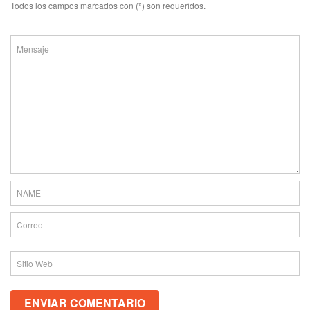
Todos los campos marcados con (*) son requeridos.