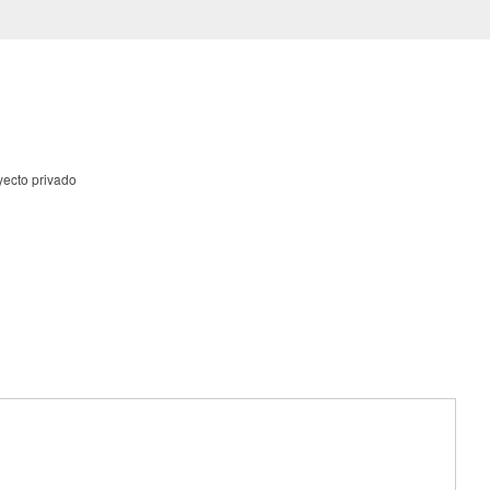
yecto privado