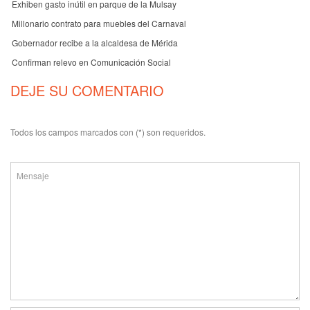
Exhiben gasto inútil en parque de la Mulsay
Millonario contrato para muebles del Carnaval
Gobernador recibe a la alcaldesa de Mérida
Confirman relevo en Comunicación Social
DEJE SU COMENTARIO
Todos los campos marcados con (*) son requeridos.