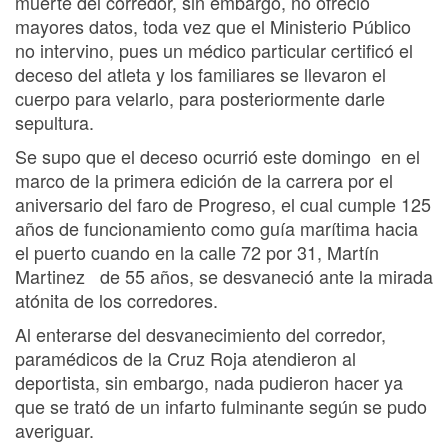
muerte del corredor, sin embargo, no ofreció
mayores datos, toda vez que el Ministerio Público
no intervino, pues un médico particular certificó el
deceso del atleta y los familiares se llevaron el
cuerpo para velarlo, para posteriormente darle
sepultura.
Se supo que el deceso ocurrió este domingo en el
marco de la primera edición de la carrera por el
aniversario del faro de Progreso, el cual cumple 125
años de funcionamiento como guía marítima hacia
el puerto cuando en la calle 72 por 31, Martín
Martinez de 55 años, se desvaneció ante la mirada
atónita de los corredores.
Al enterarse del desvanecimiento del corredor,
paramédicos de la Cruz Roja atendieron al
deportista, sin embargo, nada pudieron hacer ya
que se trató de un infarto fulminante según se pudo
averiguar.