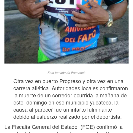
Foto tomada de Facebook
Otra vez en puerto Progreso y otra vez en una
carrera atlética. Autoridades locales confirmaron
la muerte de un corredor ocurrida la mañana de
este domingo en ese municipio yucateco, la
causa al parecer fue un infarto fulminante
debido al esfuerzo realizado por el deportista.
La Fiscalía General del Estado (FGE) confirmó la