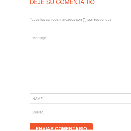
DEJE SU COMENTARIO
Todos los campos marcados con (*) son requeridos.