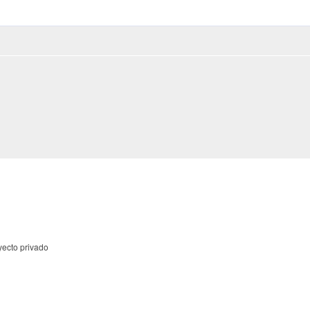
yecto privado