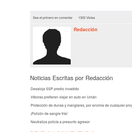
Sea el primero en comentar
1302 Vistas
Redacción
Noticias Escritas por Redacción
Desaloja SSP predio invadido
Víboras prefieren viajar en auto en Umán
Protección de dunas y manglares, por encima de cualquier pro
¡Polizón de sangre fría!
Neutraliza policía a presunto agresor