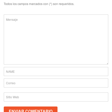
Todos los campos marcados con (*) son requeridos.