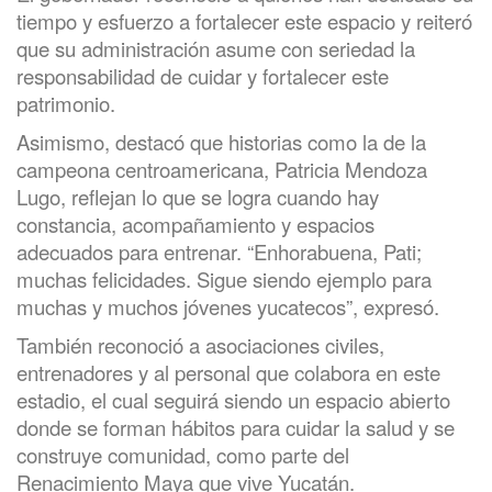
tiempo y esfuerzo a fortalecer este espacio y reiteró
que su administración asume con seriedad la
responsabilidad de cuidar y fortalecer este
patrimonio.
Asimismo, destacó que historias como la de la
campeona centroamericana, Patricia Mendoza
Lugo, reflejan lo que se logra cuando hay
constancia, acompañamiento y espacios
adecuados para entrenar. “Enhorabuena, Pati;
muchas felicidades. Sigue siendo ejemplo para
muchas y muchos jóvenes yucatecos”, expresó.
También reconoció a asociaciones civiles,
entrenadores y al personal que colabora en este
estadio, el cual seguirá siendo un espacio abierto
donde se forman hábitos para cuidar la salud y se
construye comunidad, como parte del
Renacimiento Maya que vive Yucatán.