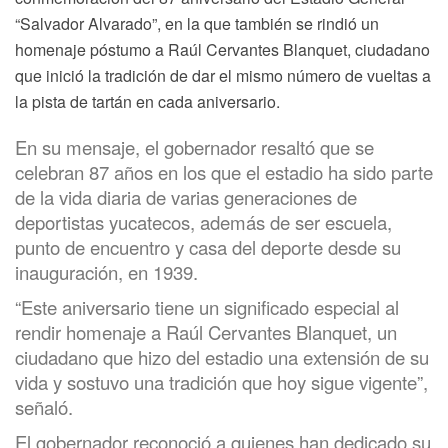
“Salvador Alvarado”, en la que también se rindió un
homenaje póstumo a Raúl Cervantes Blanquet, ciudadano
que inició la tradición de dar el mismo número de vueltas a
la pista de tartán en cada aniversario.
En su mensaje, el gobernador resaltó que se
celebran 87 años en los que el estadio ha sido parte
de la vida diaria de varias generaciones de
deportistas yucatecos, además de ser escuela,
punto de encuentro y casa del deporte desde su
inauguración, en 1939.
“Este aniversario tiene un significado especial al
rendir homenaje a Raúl Cervantes Blanquet, un
ciudadano que hizo del estadio una extensión de su
vida y sostuvo una tradición que hoy sigue vigente”,
señaló.
El gobernador reconoció a quienes han dedicado su