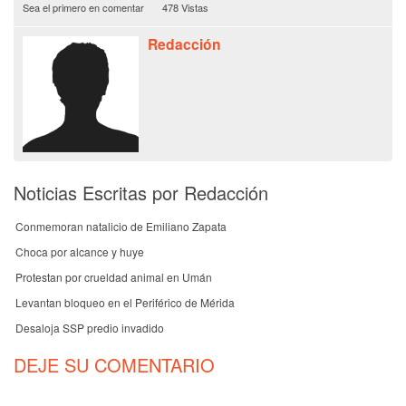
Sea el primero en comentar
478 Vistas
Redacción
Noticias Escritas por Redacción
Conmemoran natalicio de Emiliano Zapata
Choca por alcance y huye
Protestan por crueldad animal en Umán
Levantan bloqueo en el Periférico de Mérida
Desaloja SSP predio invadido
DEJE SU COMENTARIO