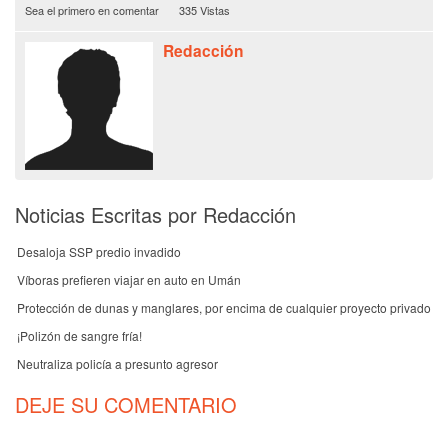
Sea el primero en comentar
335 Vistas
Redacción
Noticias Escritas por Redacción
Desaloja SSP predio invadido
Víboras prefieren viajar en auto en Umán
Protección de dunas y manglares, por encima de cualquier proyecto privado
¡Polizón de sangre fría!
Neutraliza policía a presunto agresor
DEJE SU COMENTARIO