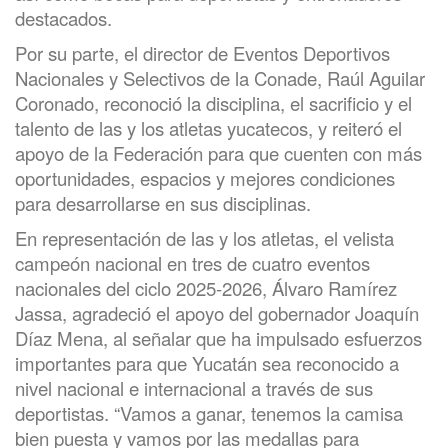
destacados.
Por su parte, el director de Eventos Deportivos
Nacionales y Selectivos de la Conade, Raúl Aguilar
Coronado, reconoció la disciplina, el sacrificio y el
talento de las y los atletas yucatecos, y reiteró el
apoyo de la Federación para que cuenten con más
oportunidades, espacios y mejores condiciones
para desarrollarse en sus disciplinas.
En representación de las y los atletas, el velista
campeón nacional en tres de cuatro eventos
nacionales del ciclo 2025-2026, Álvaro Ramírez
Jassa, agradeció el apoyo del gobernador Joaquín
Díaz Mena, al señalar que ha impulsado esfuerzos
importantes para que Yucatán sea reconocido a
nivel nacional e internacional a través de sus
deportistas. “Vamos a ganar, tenemos la camisa
bien puesta y vamos por las medallas para