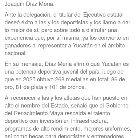
Joaquín Díaz Mena.
Ante la delegación, el titular del Ejecutivo estatal
deseó éxito a las y los deportistas y los llamó a dar
lo mejor de sí, pero sobre todo a disfrutar una
experiencia que, por sí misma, ya los convierte en
ganadores al representar a Yucatán en el ámbito
nacional.
En su mensaje, Díaz Mena afirmó que Yucatán es
una potencia deportiva juvenil del país, luego de
que en 2025 obtuvo 268 medallas en total: 86 de
oro, 81 de plata y 101 de bronce.
Al reconocer a las y los atletas que han puesto en
alto el nombre del Estado, señaló que el Gobierno
del Renacimiento Maya respalda el talento
deportivo con inversión en infraestructura,
programas de alto rendimiento, mejores uniformes,
así como becas para deportistas y entrenadores