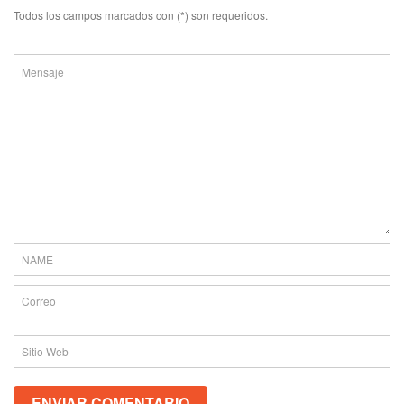
Todos los campos marcados con (*) son requeridos.