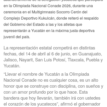
en la Olimpiada Nacional Conade 2026, durante una
ceremonia en el Multigimnasio Socorro Cerón del
Complejo Deportivo Kukulcán, donde reiteró el respaldo
del Gobierno del Estado a las y los atletas que
representarán a Yucatán en la máxima justa deportiva
juvenil del país.
La representación estatal competirá en distintas
fechas, del 14 de abril al 6 de junio, en Guanajuato,
Jalisco, Nayarit, San Luis Potosí, Tlaxcala, Puebla y
Yucatán.
“Llevar el nombre de Yucatán a la Olimpiada
Nacional Conade no es cualquier cosa, es un alto
honor que se construye con disciplina, con sueños y
con un amor profundo por lo que hace. Esta
bandera que hoy llevarán, también irá con ustedes
el corazón de los yucatecos”, afirmó el gobernador