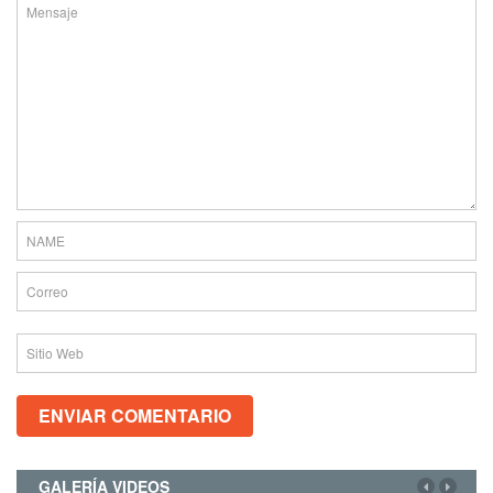
GALERÍA VIDEOS