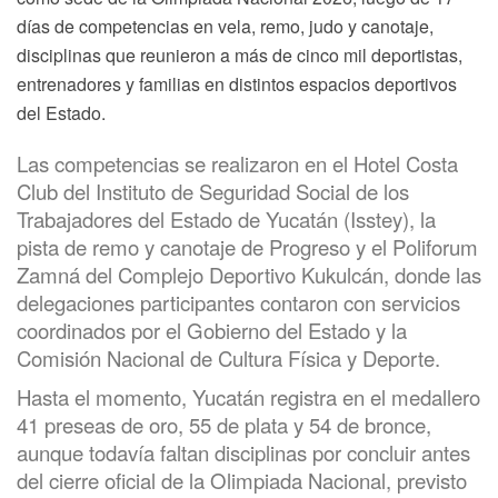
días de competencias en vela, remo, judo y canotaje,
disciplinas que reunieron a más de cinco mil deportistas,
entrenadores y familias en distintos espacios deportivos
del Estado.
Las competencias se realizaron en el Hotel Costa
Club del Instituto de Seguridad Social de los
Trabajadores del Estado de Yucatán (Isstey), la
pista de remo y canotaje de Progreso y el Poliforum
Zamná del Complejo Deportivo Kukulcán, donde las
delegaciones participantes contaron con servicios
coordinados por el Gobierno del Estado y la
Comisión Nacional de Cultura Física y Deporte.
Hasta el momento, Yucatán registra en el medallero
41 preseas de oro, 55 de plata y 54 de bronce,
aunque todavía faltan disciplinas por concluir antes
del cierre oficial de la Olimpiada Nacional, previsto