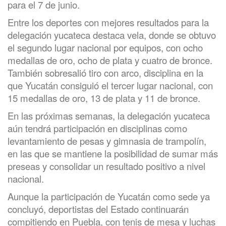
para el 7 de junio.
Entre los deportes con mejores resultados para la
delegación yucateca destaca vela, donde se obtuvo
el segundo lugar nacional por equipos, con ocho
medallas de oro, ocho de plata y cuatro de bronce.
También sobresalió tiro con arco, disciplina en la
que Yucatán consiguió el tercer lugar nacional, con
15 medallas de oro, 13 de plata y 11 de bronce.
En las próximas semanas, la delegación yucateca
aún tendrá participación en disciplinas como
levantamiento de pesas y gimnasia de trampolín,
en las que se mantiene la posibilidad de sumar más
preseas y consolidar un resultado positivo a nivel
nacional.
Aunque la participación de Yucatán como sede ya
concluyó, deportistas del Estado continuarán
compitiendo en Puebla, con tenis de mesa y luchas