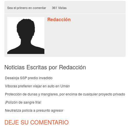
Sea el primero en comentar
361 Vistas
Redacción
Noticias Escritas por Redacción
Desaloja SSP predio invadido
Víboras prefieren viajar en auto en Umán
Protección de dunas y manglares, por encima de cualquier proyecto privado
¡Polizón de sangre fría!
Neutraliza policía a presunto agresor
DEJE SU COMENTARIO