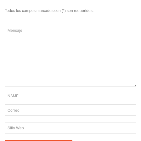
Todos los campos marcados con (*) son requeridos.