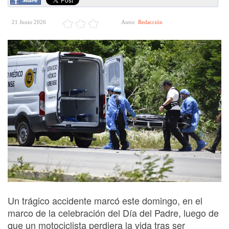
21 Junio 2026
Autor
Redacción
Un trágico accidente marcó este domingo, en el
marco de la celebración del Día del Padre, luego de
que un motociclista perdiera la vida tras ser