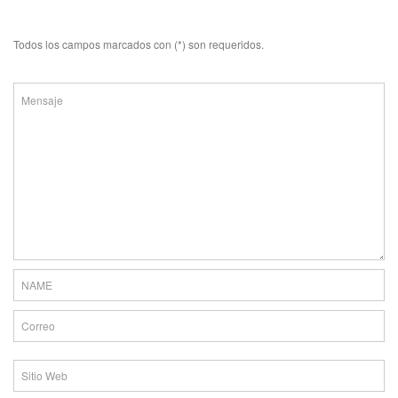
Todos los campos marcados con (*) son requeridos.