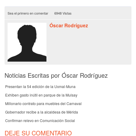
Sea el primero en comentar
6948 Vistas
Óscar Rodríguez
Noticias Escritas por Óscar Rodríguez
Presentan la 54 edición de la Uxmal-Muna
Exhiben gasto inútil en parque de la Mulsay
Millonario contrato para muebles del Carnaval
Gobernador recibe a la alcaldesa de Mérida
Confirman relevo en Comunicación Social
DEJE SU COMENTARIO