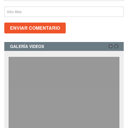
GALERÍA VIDEOS