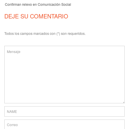
Confirman relevo en Comunicación Social
DEJE SU COMENTARIO
Todos los campos marcados con (*) son requeridos.