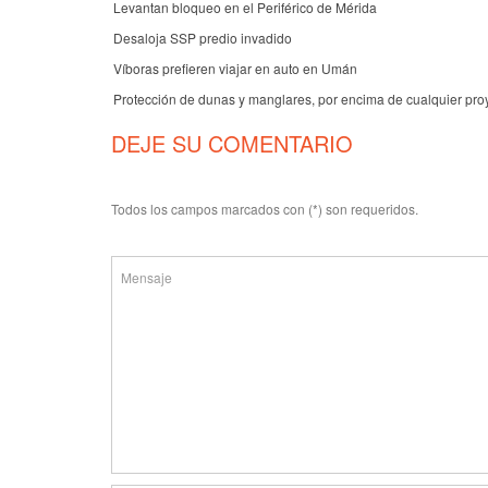
Levantan bloqueo en el Periférico de Mérida
Desaloja SSP predio invadido
Víboras prefieren viajar en auto en Umán
Protección de dunas y manglares, por encima de cualquier pro
DEJE SU COMENTARIO
Todos los campos marcados con (*) son requeridos.