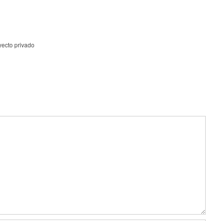
yecto privado