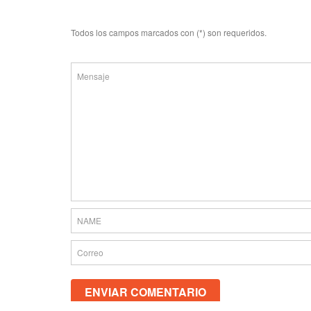
Todos los campos marcados con (*) son requeridos.