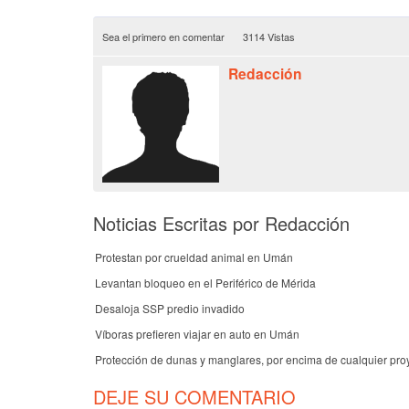
Sea el primero en comentar
3114 Vistas
Redacción
Noticias Escritas por Redacción
Protestan por crueldad animal en Umán
Levantan bloqueo en el Periférico de Mérida
Desaloja SSP predio invadido
Víboras prefieren viajar en auto en Umán
Protección de dunas y manglares, por encima de cualquier pro
DEJE SU COMENTARIO