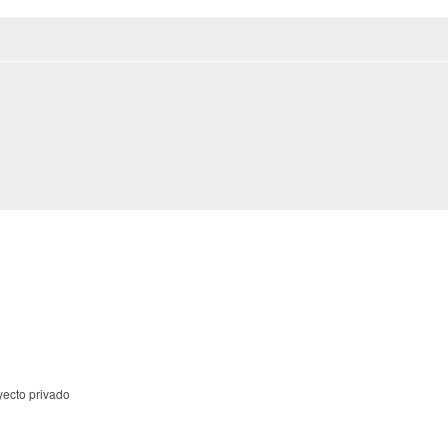
yecto privado