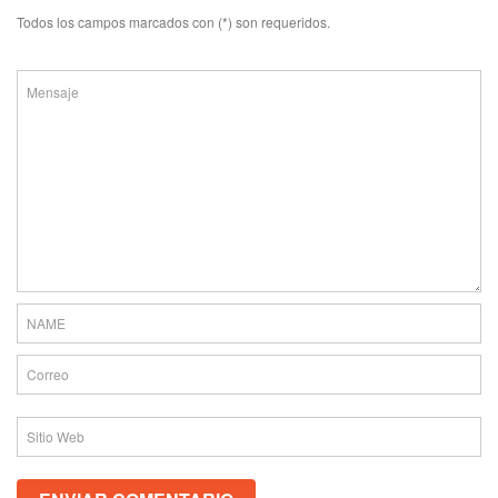
Todos los campos marcados con (*) son requeridos.