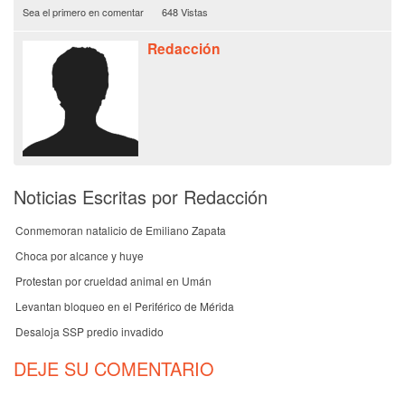
Sea el primero en comentar
648 Vistas
Redacción
Noticias Escritas por Redacción
Conmemoran natalicio de Emiliano Zapata
Choca por alcance y huye
Protestan por crueldad animal en Umán
Levantan bloqueo en el Periférico de Mérida
Desaloja SSP predio invadido
DEJE SU COMENTARIO