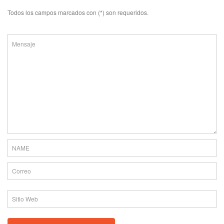
Todos los campos marcados con (*) son requeridos.