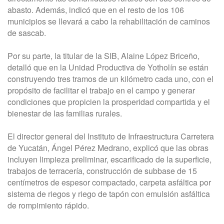
abasto. Además, indicó que en el resto de los 106
municipios se llevará a cabo la rehabilitación de caminos
de sascab.
Por su parte, la titular de la SIB, Alaine López Briceño,
detalló que en la Unidad Productiva de Yotholín se están
construyendo tres tramos de un kilómetro cada uno, con el
propósito de facilitar el trabajo en el campo y generar
condiciones que propicien la prosperidad compartida y el
bienestar de las familias rurales.
El director general del Instituto de Infraestructura Carretera
de Yucatán, Ángel Pérez Medrano, explicó que las obras
incluyen limpieza preliminar, escarificado de la superficie,
trabajos de terracería, construcción de subbase de 15
centímetros de espesor compactado, carpeta asfáltica por
sistema de riegos y riego de tapón con emulsión asfáltica
de rompimiento rápido.