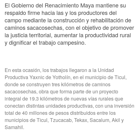
El Gobierno del Renacimiento Maya mantiene su
respaldo firme hacia las y los productores del
campo mediante la construcción y rehabilitación de
caminos sacacosechas, con el objetivo de promover
la justicia territorial, aumentar la productividad rural
y dignificar el trabajo campesino.
En esta ocasión, los trabajos llegaron a la Unidad
Productiva Yaxnic de Yotholín, en el municipio de Ticul,
donde se construyen tres kilómetros de caminos
sacacosechas, obra que forma parte de un proyecto
integral de 19.3 kilómetros de nuevas vías rurales que
conectan distintas unidades productivas, con una inversión
total de 40 millones de pesos distribuidos entre los
municipios de Ticul, Tzucacab, Tekax, Sacalum, Akil y
Samahil.