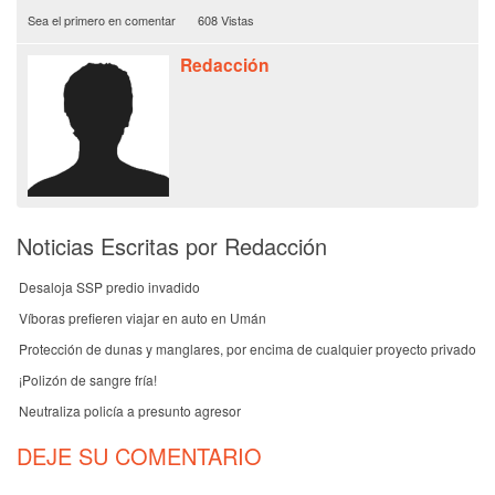
Sea el primero en comentar
608 Vistas
Redacción
Noticias Escritas por Redacción
Desaloja SSP predio invadido
Víboras prefieren viajar en auto en Umán
Protección de dunas y manglares, por encima de cualquier proyecto privado
¡Polizón de sangre fría!
Neutraliza policía a presunto agresor
DEJE SU COMENTARIO