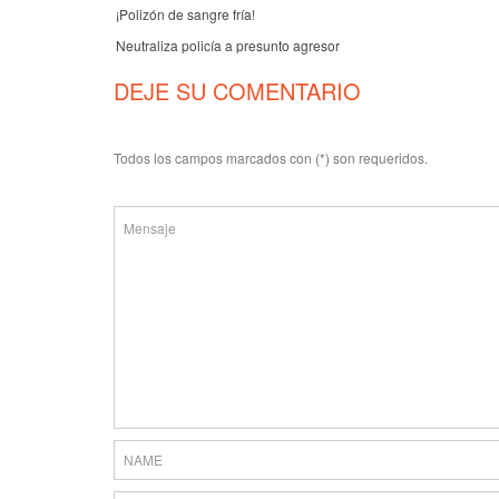
¡Polizón de sangre fría!
Neutraliza policía a presunto agresor
DEJE SU COMENTARIO
Todos los campos marcados con (*) son requeridos.