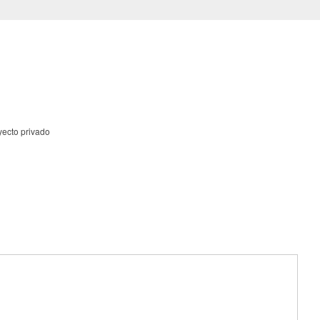
yecto privado