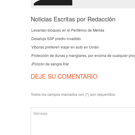
Noticias Escritas por Redacción
Levantan bloqueo en el Periférico de Mérida
Desaloja SSP predio invadido
Víboras prefieren viajar en auto en Umán
Protección de dunas y manglares, por encima de cualquier pro
¡Polizón de sangre fría!
DEJE SU COMENTARIO
Todos los campos marcados con (*) son requeridos.