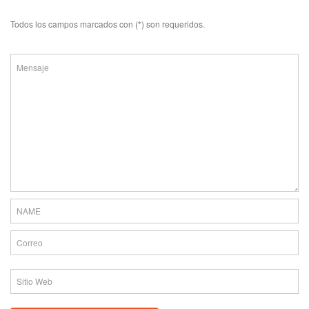
Todos los campos marcados con (*) son requeridos.