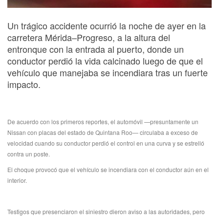
Un trágico accidente ocurrió la noche de ayer en la
carretera Mérida–Progreso, a la altura del
entronque con la entrada al puerto, donde un
conductor perdió la vida calcinado luego de que el
vehículo que manejaba se incendiara tras un fuerte
impacto.
De acuerdo con los primeros reportes, el automóvil —presuntamente un
Nissan con placas del estado de Quintana Roo— circulaba a exceso de
velocidad cuando su conductor perdió el control en una curva y se estrelló
contra un poste.
El choque provocó que el vehículo se incendiara con el conductor aún en el
interior.
Testigos que presenciaron el siniestro dieron aviso a las autoridades, pero