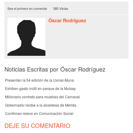
Sea el primero en comentar
385 Vistas
Óscar Rodríguez
Noticias Escritas por Óscar Rodríguez
Presentan la 54 edición de la Uxmal-Muna
Exhiben gasto inútil en parque de la Mulsay
Millonario contrato para muebles del Carnaval
Gobernador recibe a la alcaldesa de Mérida
Confirman relevo en Comunicación Social
DEJE SU COMENTARIO