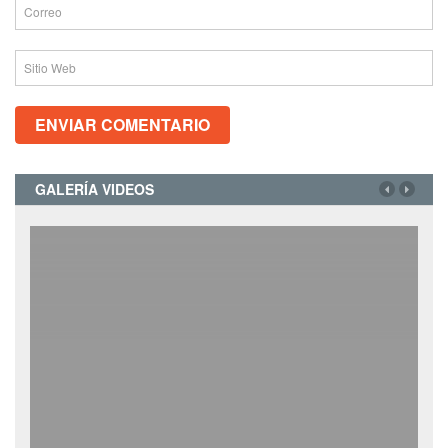
GALERÍA VIDEOS