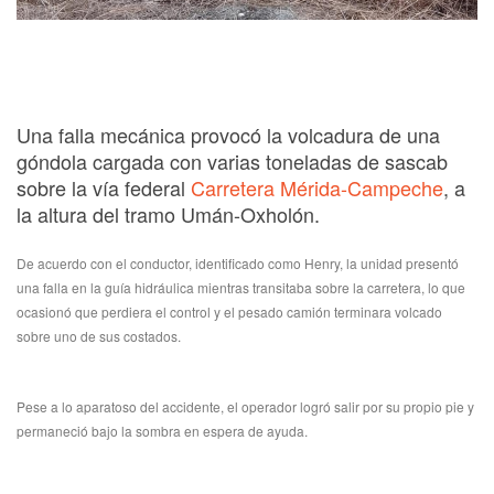
Una falla mecánica provocó la volcadura de una
góndola cargada con varias toneladas de sascab
sobre la vía federal
Carretera Mérida-Campeche
, a
la altura del tramo Umán-Oxholón.
De acuerdo con el conductor, identificado como Henry, la unidad presentó
una falla en la guía hidráulica mientras transitaba sobre la carretera, lo que
ocasionó que perdiera el control y el pesado camión terminara volcado
sobre uno de sus costados.
Pese a lo aparatoso del accidente, el operador logró salir por su propio pie y
permaneció bajo la sombra en espera de ayuda.