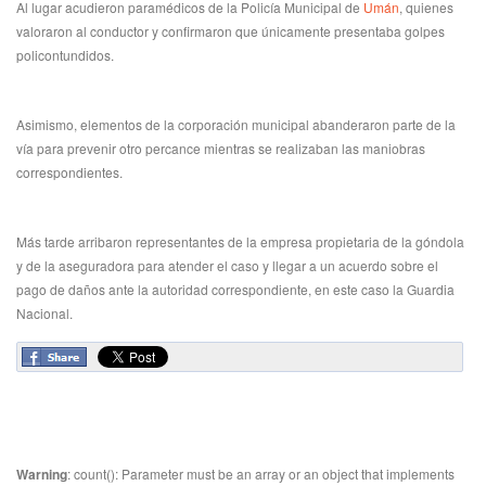
Al lugar acudieron paramédicos de la Policía Municipal de
Umán
, quienes
valoraron al conductor y confirmaron que únicamente presentaba golpes
policontundidos.
Asimismo, elementos de la corporación municipal abanderaron parte de la
vía para prevenir otro percance mientras se realizaban las maniobras
correspondientes.
Más tarde arribaron representantes de la empresa propietaria de la góndola
y de la aseguradora para atender el caso y llegar a un acuerdo sobre el
pago de daños ante la autoridad correspondiente, en este caso la Guardia
Nacional.
Warning
: count(): Parameter must be an array or an object that implements