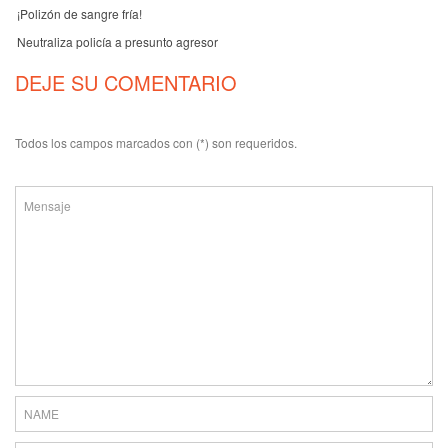
¡Polizón de sangre fría!
Neutraliza policía a presunto agresor
DEJE SU COMENTARIO
Todos los campos marcados con (*) son requeridos.