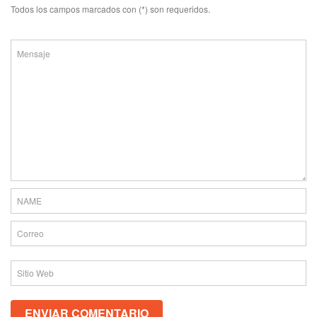
Todos los campos marcados con (*) son requeridos.