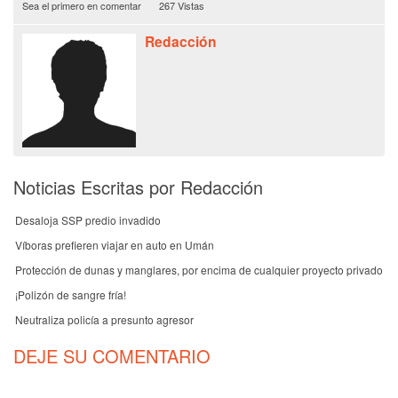
Sea el primero en comentar
267 Vistas
Redacción
Noticias Escritas por Redacción
Desaloja SSP predio invadido
Víboras prefieren viajar en auto en Umán
Protección de dunas y manglares, por encima de cualquier proyecto privado
¡Polizón de sangre fría!
Neutraliza policía a presunto agresor
DEJE SU COMENTARIO