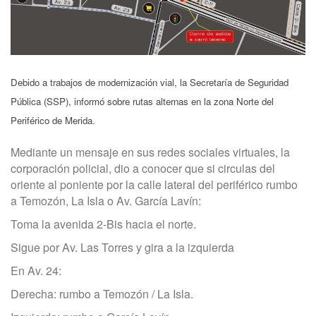
Debido a trabajos de modernización vial, la Secretaría de Seguridad
Pública (SSP), informó sobre rutas alternas en la zona Norte del
Periférico de Merida.
Mediante un mensaje en sus redes sociales virtuales, la
corporación policial, dio a conocer que si circulas del
oriente al poniente por la calle lateral del periférico rumbo
a Temozón, La Isla o Av. García Lavín:
Toma la avenida 2-Bis hacia el norte.
Sigue por Av. Las Torres y gira a la izquierda
En Av. 24:
Derecha: rumbo a Temozón / La Isla.