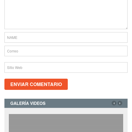
GALERÍA VIDEOS