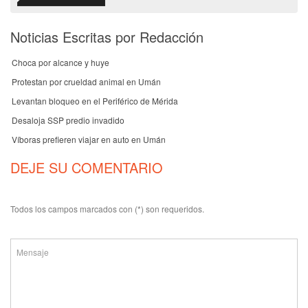
Noticias Escritas por Redacción
Choca por alcance y huye
Protestan por crueldad animal en Umán
Levantan bloqueo en el Periférico de Mérida
Desaloja SSP predio invadido
Víboras prefieren viajar en auto en Umán
DEJE SU COMENTARIO
Todos los campos marcados con (*) son requeridos.