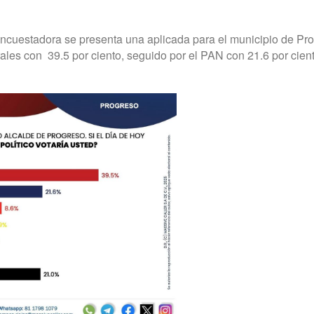
encuestadora se presenta una aplicada para el municipio de Pr
ales con
39.5 por ciento, seguido por el PAN con 21.6 por cient