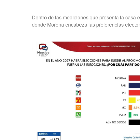
Dentro de las mediciones que presenta la casa 
donde Morena encabeza las preferencias elector