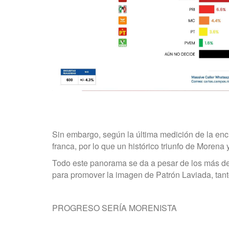
Sin embargo, según la última medición de la encu
franca, por lo que un histórico triunfo de Morena
Todo este panorama se da a pesar de los más de
para promover la imagen de Patrón Laviada, tant
PROGRESO SERÍA MORENISTA