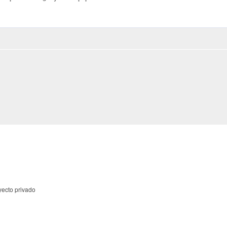
yecto privado