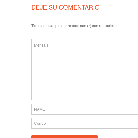
DEJE SU COMENTARIO
Todos los campos marcados con (*) son requeridos.