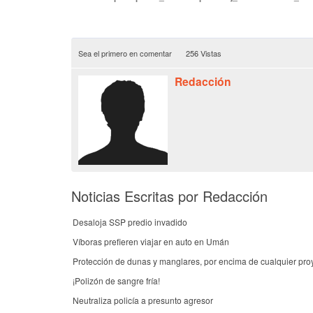
Sea el primero en comentar
256 Vistas
Redacción
Noticias Escritas por Redacción
Desaloja SSP predio invadido
Víboras prefieren viajar en auto en Umán
Protección de dunas y manglares, por encima de cualquier pro
¡Polizón de sangre fría!
Neutraliza policía a presunto agresor