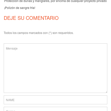
Protección de dunas y manglares, por encima de cualquier proyecto privado
¡Polizón de sangre fría!
DEJE SU COMENTARIO
Todos los campos marcados con (*) son requeridos.