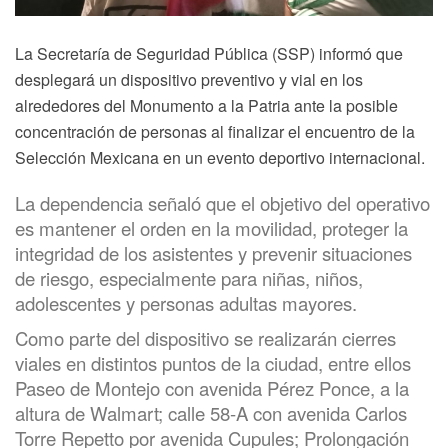
La Secretaría de Seguridad Pública (SSP) informó que
desplegará un dispositivo preventivo y vial en los
alrededores del Monumento a la Patria ante la posible
concentración de personas al finalizar el encuentro de la
Selección Mexicana en un evento deportivo internacional.
La dependencia señaló que el objetivo del operativo
es mantener el orden en la movilidad, proteger la
integridad de los asistentes y prevenir situaciones
de riesgo, especialmente para niñas, niños,
adolescentes y personas adultas mayores.
Como parte del dispositivo se realizarán cierres
viales en distintos puntos de la ciudad, entre ellos
Paseo de Montejo con avenida Pérez Ponce, a la
altura de Walmart; calle 58-A con avenida Carlos
Torre Repetto por avenida Cupules; Prolongación