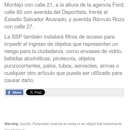
Montejo con calle 21, a la altura de la agencia Ford;
calle 60 con avenida del Deportista, frente al
Estadio Salvador Alvarado, y avenida Rómulo Rozo
con calle 27.
La SSP también instalará filtros de acceso para
impedir el ingreso de objetos que representen un
riesgo para la ciudadanía, como envases de vidrio,
bebidas alcohólicas, pirotecnia, objetos
punzocortantes, palos, tubos, aerosoles, armas o
cualquier otro artículo que pueda ser utilizado para
causar daño.
Warning
: count(): Parameter must be an array or an object that implements
Countable in