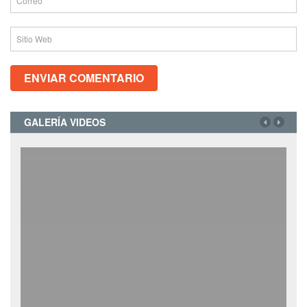
GALERÍA VIDEOS