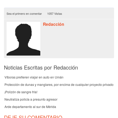
Sea el primero en comentar
1057 Vistas
Redacción
Noticias Escritas por Redacción
Víboras prefieren viajar en auto en Umán
Protección de dunas y manglares, por encima de cualquier proyecto privado
¡Polizón de sangre fría!
Neutraliza policía a presunto agresor
Arde departamento al sur de Mérida
DEJE SU COMENTARIO