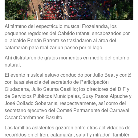
Al término del espectáculo musical Frozelandia, los
pequeños regidores del Cabildo infantil encabezados por
el alcalde Renán Barrera se trasladaron al área del
catamarán para realizar un paseo por el lago.
Ahí disfrutaron de gratos momentos en medio del entorno
natural.
El evento musical estuvo conducido por Julio Beat y contó
con la asistencia del secretario de Participación
Ciudadana, Julio Sauma Castillo; los directores del DIF y
de Servicios Públicos Municipales, Susy Pasos Alpuche y
José Collado Soberanis, respectivamente, así como del
secretario ejecutivo del Comité Permanente del Carnaval,
Oscar Cambranes Basulto.
Las familias asistentes gozaron entre otras actividades de
recorridos en el tren, catamarán, safari y mirador. También