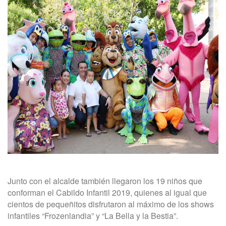
Junto con el alcalde también llegaron los 19 niños que
conforman el Cabildo Infantil 2019, quienes al igual que
cientos de pequeñitos disfrutaron al máximo de los shows
infantiles “Frozenlandia” y “La Bella y la Bestia”.