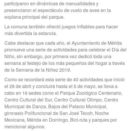
participaron en dinámicas de manualidades y
presenciaron el espectáculo de vuelo de aves en la
explana principal del parque.
La comuna también ofreció juegos inflables para hacer
más divertida la estancia.
Cabe destacar que cada año, el Ayuntamiento de Mérida
promueve una serie de actividades para celebrar el Día del
Niño, sin embargo, por primera vez dedicó toda una
semana al festejo de los más pequeños del hogar a través
de la Semana de la Niñez 2019.
Como se recordará esta serie de 40 actividades que inició
el 28 de abril y concluirá hasta el 5 de mayo, se lleva a
cabo en 16 sedes como el Parque Zoológico Centenario,
Centro Cultural del Sur, Centro Cultural Olimpo, Centro
Municipal de Danza, Bajos del Palacio Municipal,
gimnasio Polifuncional de San José Tecoh, Noche
Mexicana, Mérida en Domingo, Bici-ruta y parques por
mencionar algunos.