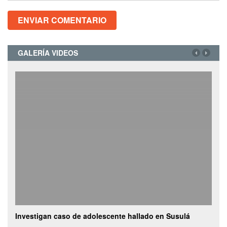
GALERÍA VIDEOS
caso de adolescente hallado en Susulá
Camioneta con veget