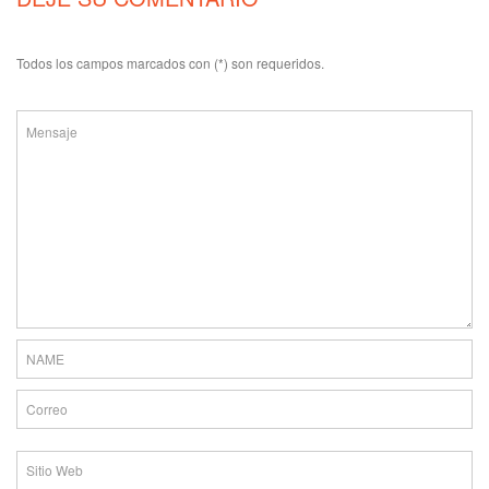
Todos los campos marcados con (*) son requeridos.