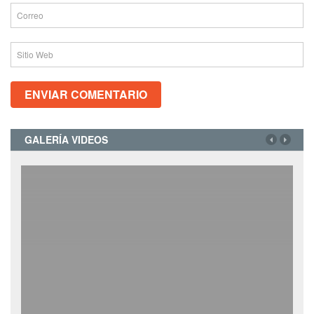
GALERÍA VIDEOS