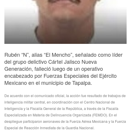
Rubén “N”, alias “El Mencho”, señalado como líder
del grupo delictivo Cártel Jalisco Nueva
Generación, falleció luego de un operativo
encabezado por Fuerzas Especiales del Ejército
Mexicano en el municipio de Tapalpa.
De acuerdo con el comunicado oficial, la acción fue resultado de trabajos de
inteligencia militar central, en coordinación con el Centro Nacional de
Inteligencia y la Fiscalía General de la República, a través de la Fiscalía
Especializada en Materia de Delincuencia Organizada (FEMDO). En el
despliegue participaron aeronaves de la Fuerza Aérea Mexicana y la Fuerza
Especial de Reacción Inmediata de la Guardia Nacional.