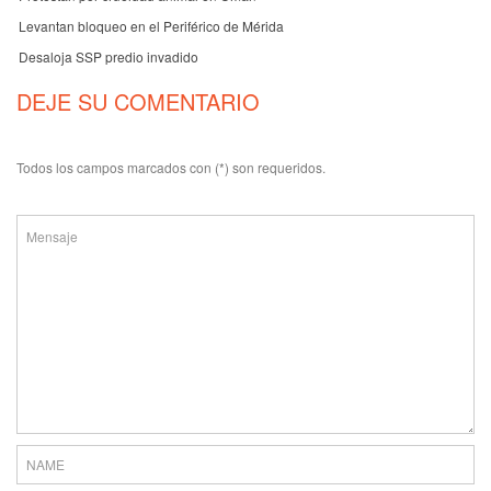
Levantan bloqueo en el Periférico de Mérida
Desaloja SSP predio invadido
DEJE SU COMENTARIO
Todos los campos marcados con (*) son requeridos.