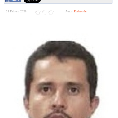
22 Febrero 2026
Autor
Redacción