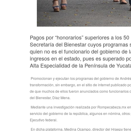
Pagos por “honorarios” superiores a los 50 
Secretaría del Bienestar cuyos programas 
quien no es el funcionario del gobierno de
ingresos en el estado, pues es superado p
Alta Especialidad de la Península de Yucat
Promocionan y ejecutan los programas del gobierno de Andrés 
transformación, sin embargo, en el sitio de internet publicado 
de que muchos de ellos fueron anunciados como funcionarios de
del Bienestar, Díaz Mena.
Mediante una investigación realizada por Rompecabeza.mx en di
servicio del gobierno de la república, algunos en nómina, otros
Ejecutivo federal.
En dicha plataforma, Medina Ocampo, director del Hraepy tiene