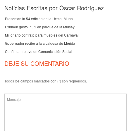
Noticias Escritas por Óscar Rodríguez
Presentan la 54 edición de la Uxmal-Muna
Exhiben gasto inútil en parque de la Mulsay
Millonario contrato para muebles del Carnaval
Gobernador recibe a la alcaldesa de Mérida
Confirman relevo en Comunicación Social
DEJE SU COMENTARIO
Todos los campos marcados con (*) son requeridos.