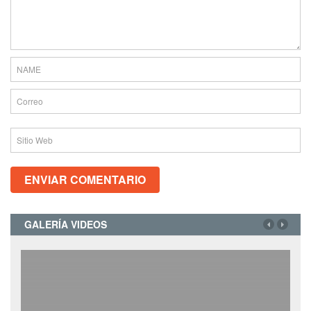
GALERÍA VIDEOS