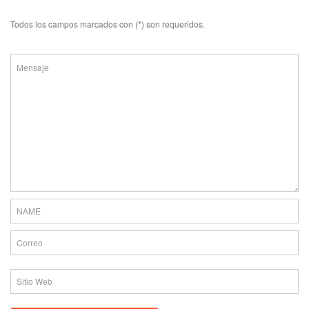
Todos los campos marcados con (*) son requeridos.