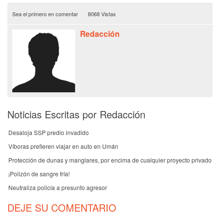
Sea el primero en comentar
8068 Vistas
Redacción
Noticias Escritas por Redacción
Desaloja SSP predio invadido
Víboras prefieren viajar en auto en Umán
Protección de dunas y manglares, por encima de cualquier proyecto privado
¡Polizón de sangre fría!
Neutraliza policía a presunto agresor
DEJE SU COMENTARIO