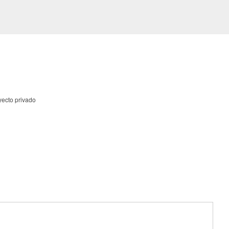
yecto privado