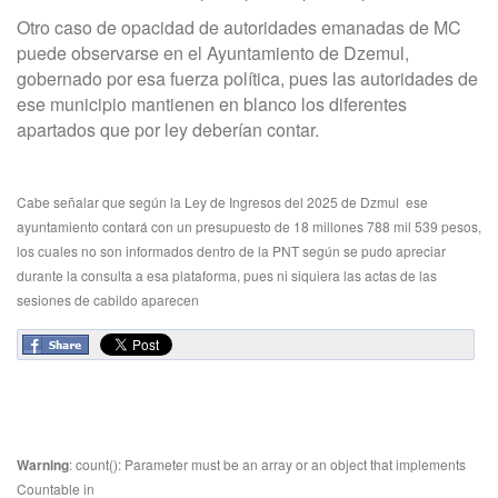
Otro caso de opacidad de autoridades emanadas de MC
puede observarse en el Ayuntamiento de Dzemul,
gobernado por esa fuerza política, pues las autoridades de
ese municipio mantienen en blanco los diferentes
apartados que por ley deberían contar.
Cabe señalar que según la Ley de Ingresos del 2025 de Dzmul
ese
ayuntamiento contará con un presupuesto de 18 millones 788 mil 539 pesos,
los cuales no son informados dentro de la PNT según se pudo apreciar
durante la consulta a esa plataforma, pues ni siquiera las actas de las
sesiones de cabildo aparecen
Warning
: count(): Parameter must be an array or an object that implements
Countable in