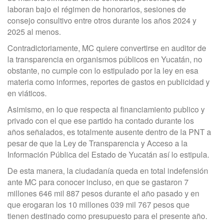
laboran bajo el régimen de honorarios, sesiones de
consejo consultivo entre otros durante los años 2024 y
2025 al menos.
Contradictoriamente, MC quiere convertirse en auditor de
la transparencia en organismos públicos en Yucatán, no
obstante, no cumple con lo estipulado por la ley en
esa
materia como informes, reportes de gastos en publicidad y
en viáticos.
Asimismo, en lo que respecta al financiamiento publico y
privado con el que ese partido ha contado durante los
años señalados, es totalmente ausente dentro de la PNT a
pesar de que la Ley de Transparencia y Acceso a la
Información Pública del Estado de Yucatán así lo estipula.
De esta manera, la ciudadanía queda en total indefensión
ante MC para conocer incluso, en que se gastaron 7
millones 646 mil 887 pesos durante el año pasado y en
que erogaran los 10 millones 039 mil 767 pesos que
tienen destinado como presupuesto para el presente año.