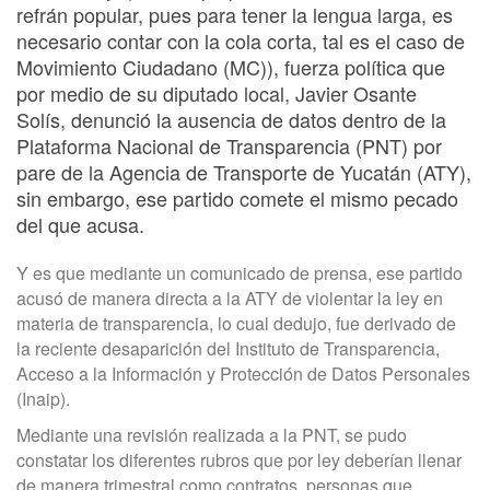
refrán popular, pues para tener la lengua larga, es
necesario contar con la
cola corta, tal es el caso de
Movimiento Ciudadano (MC)), fuerza política que
por medio de su diputado local, Javier Osante
Solís, denunció la ausencia de datos dentro de la
Plataforma Nacional de Transparencia (PNT)
por
pare de la Agencia de Transporte de Yucatán (ATY),
sin embargo, ese partido comete el mismo pecado
del que acusa.
Y es que mediante un comunicado de prensa, ese partido
acusó de manera directa a la ATY de violentar la ley en
materia de transparencia, lo cual dedujo, fue derivado de
la reciente desaparición del Instituto de Transparencia,
Acceso a la Información y Protección de Datos Personales
(Inaip).
Mediante una revisión realizada a la PNT, se pudo
constatar los diferentes rubros que por ley deberían llenar
de manera trimestral como contratos, personas que