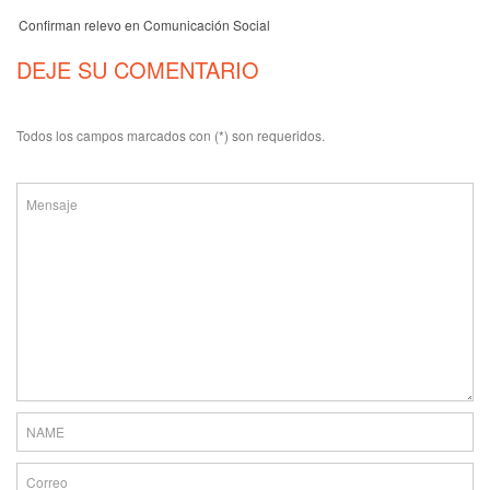
Confirman relevo en Comunicación Social
DEJE SU COMENTARIO
Todos los campos marcados con (*) son requeridos.