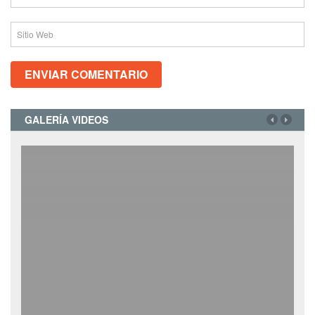
GALERÍA VIDEOS