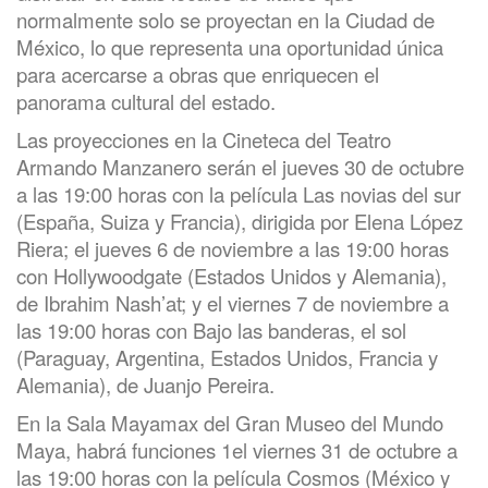
normalmente solo se proyectan en la Ciudad de
México, lo que representa una oportunidad única
para acercarse a obras que enriquecen el
panorama cultural del estado.
Las proyecciones en la Cineteca del Teatro
Armando Manzanero serán el jueves 30 de octubre
a las 19:00 horas con la película Las novias del sur
(España, Suiza y Francia), dirigida por Elena López
Riera; el jueves 6 de noviembre a las 19:00 horas
con Hollywoodgate (Estados Unidos y Alemania),
de Ibrahim Nash’at; y el viernes 7 de noviembre a
las 19:00 horas con Bajo las banderas, el sol
(Paraguay, Argentina, Estados Unidos, Francia y
Alemania), de Juanjo Pereira.
En la Sala Mayamax del Gran Museo del Mundo
Maya, habrá funciones 1el viernes 31 de octubre a
las 19:00 horas con la película Cosmos (México y