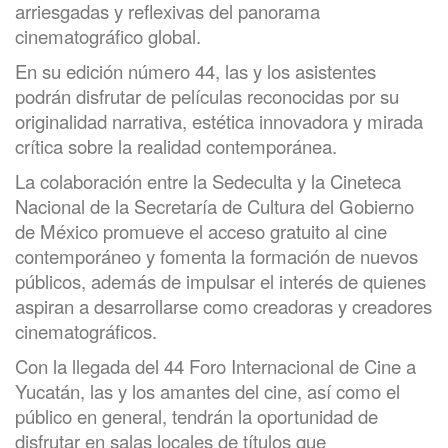
arriesgadas y reflexivas del panorama
cinematográfico global.
En su edición número 44, las y los asistentes
podrán disfrutar de películas reconocidas por su
originalidad narrativa, estética innovadora y mirada
crítica sobre la realidad contemporánea.
La colaboración entre la Sedeculta y la Cineteca
Nacional de la Secretaría de Cultura del Gobierno
de México promueve el acceso gratuito al cine
contemporáneo y fomenta la formación de nuevos
públicos, además de impulsar el interés de quienes
aspiran a desarrollarse como creadoras y creadores
cinematográficos.
Con la llegada del 44 Foro Internacional de Cine a
Yucatán, las y los amantes del cine, así como el
público en general, tendrán la oportunidad de
disfrutar en salas locales de títulos que