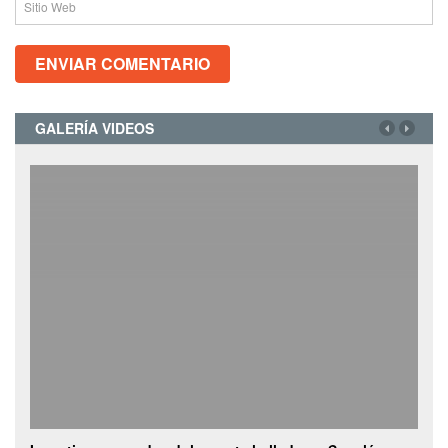
GALERÍA VIDEOS