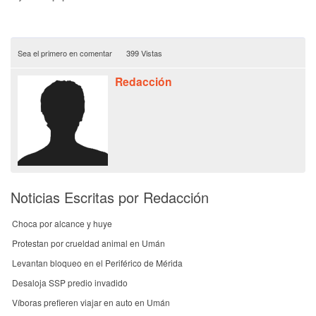
Sea el primero en comentar
399 Vistas
Redacción
Noticias Escritas por Redacción
Choca por alcance y huye
Protestan por crueldad animal en Umán
Levantan bloqueo en el Periférico de Mérida
Desaloja SSP predio invadido
Víboras prefieren viajar en auto en Umán