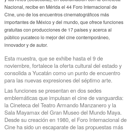
Nacional, recibe en Mérida el 44 Foro Internacional de
Cine, uno de los encuentros cinematográficos más
importantes de México y del mundo, que ofrece funciones
gratuitas con producciones de 17 países y acerca al
público yucateco lo mejor del cine contemporáneo,
innovador y de autor.
Esta muestra, que se exhibe hasta el 9 de
noviembre, fortalece la oferta cultural del estado y
consolida a Yucatán como un punto de encuentro
para las nuevas expresiones del séptimo arte.
Las funciones se presentan en dos sedes
emblemáticas que impulsan el cine de vanguardia:
la Cineteca del Teatro Armando Manzanero y la
Sala Mayamax del Gran Museo del Mundo Maya.
Desde su creación en 1980, el Foro Internacional de
Cine ha sido un escaparate de las propuestas más