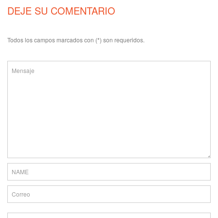
DEJE SU COMENTARIO
Todos los campos marcados con (*) son requeridos.