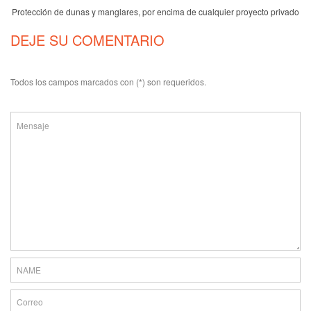
Protección de dunas y manglares, por encima de cualquier proyecto privado
DEJE SU COMENTARIO
Todos los campos marcados con (*) son requeridos.