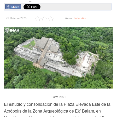
+
–
29 Octubre 2025
Autor
Redacción
Foto: INAH
El estudio y consolidación de la Plaza Elevada Este de la
Acrópolis de la Zona Arqueológica de Ek’ Balam, en