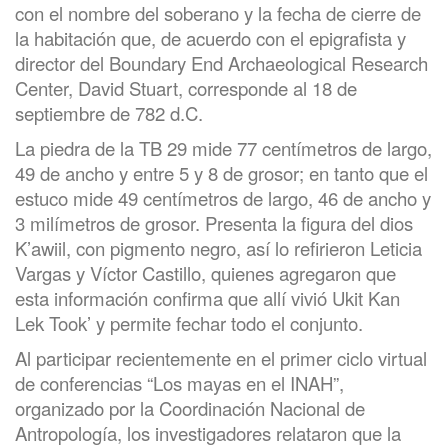
con el nombre del soberano y la fecha de cierre de
la habitación que, de acuerdo con el epigrafista y
director del Boundary End Archaeological Research
Center, David Stuart, corresponde al 18 de
septiembre de 782 d.C.
La piedra de la TB 29 mide 77 centímetros de largo,
49 de ancho y entre 5 y 8 de grosor; en tanto que el
estuco mide 49 centímetros de largo, 46 de ancho y
3 milímetros de grosor. Presenta la figura del dios
K’awiil, con pigmento negro, así lo refirieron Leticia
Vargas y Víctor Castillo, quienes agregaron que
esta información confirma que allí vivió Ukit Kan
Lek Took’ y permite fechar todo el conjunto.
Al participar recientemente en el primer ciclo virtual
de conferencias “Los mayas en el INAH”,
organizado por la Coordinación Nacional de
Antropología, los investigadores relataron que la