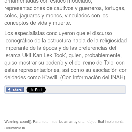
ornamentadas con estuco modelado,
representaciones de cautivos y guerreros, tortugas,
soles, jaguares y monos, vinculados con los
conceptos de vida y muerte.
Los especialistas concluyeron que el discurso
iconográfico de la estructura habla de la religiosidad
imperante de la época y de las preferencias del
jerarca Ukit Kan Lek Took’, quien, probablemente,
quiso mostrar su poderío y el del reino de Talol con
estas representaciones, así como su asociación con
deidades como K'awill. (Con información del INAH)
Warning
: count(): Parameter must be an array or an object that implements
Countable in