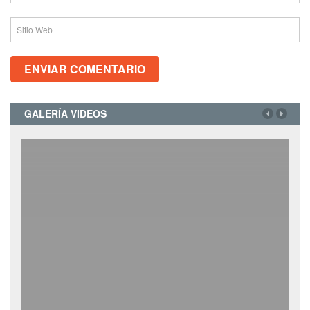
GALERÍA VIDEOS