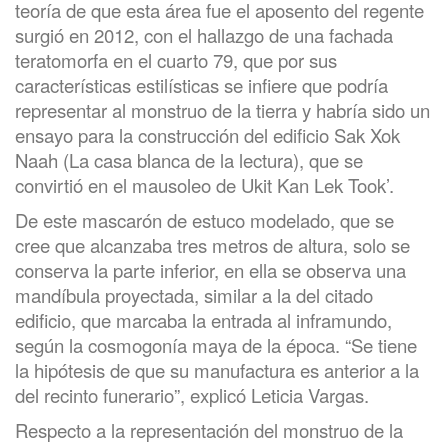
teoría de que esta área fue el aposento del regente
surgió en 2012, con el hallazgo de una fachada
teratomorfa en el cuarto 79, que por sus
características estilísticas se infiere que podría
representar al monstruo de la tierra y habría sido un
ensayo para la construcción del edificio Sak Xok
Naah (La casa blanca de la lectura), que se
convirtió en el mausoleo de Ukit Kan Lek Took’.
De este mascarón de estuco modelado, que se
cree que alcanzaba tres metros de altura, solo se
conserva la parte inferior, en ella se observa una
mandíbula proyectada, similar a la del citado
edificio, que marcaba la entrada al inframundo,
según la cosmogonía maya de la época. “Se tiene
la hipótesis de que su manufactura es anterior a la
del recinto funerario”, explicó Leticia Vargas.
Respecto a la representación del monstruo de la