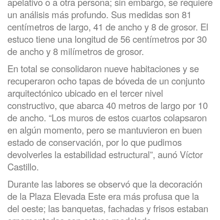
apelativo o a otra persona; sin embargo, se requiere
un análisis más profundo. Sus medidas son 81
centímetros de largo, 41 de ancho y 8 de grosor. El
estuco tiene una longitud de 56 centímetros por 30
de ancho y 8 milímetros de grosor.
En total se consolidaron nueve habitaciones y se
recuperaron ocho tapas de bóveda de un conjunto
arquitectónico ubicado en el tercer nivel
constructivo, que abarca 40 metros de largo por 10
de ancho. “Los muros de estos cuartos colapsaron
en algún momento, pero se mantuvieron en buen
estado de conservación, por lo que pudimos
devolverles la estabilidad estructural”, aunó Víctor
Castillo.
Durante las labores se observó que la decoración
de la Plaza Elevada Este era más profusa que la
del oeste; las banquetas, fachadas y frisos estaban