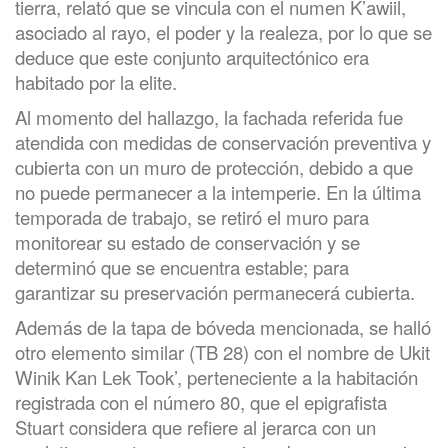
tierra, relató que se vincula con el numen K’awiil,
asociado al rayo, el poder y la realeza, por lo que se
deduce que este conjunto arquitectónico era
habitado por la elite.
Al momento del hallazgo, la fachada referida fue
atendida con medidas de conservación preventiva y
cubierta con un muro de protección, debido a que
no puede permanecer a la intemperie. En la última
temporada de trabajo, se retiró el muro para
monitorear su estado de conservación y se
determinó que se encuentra estable; para
garantizar su preservación permanecerá cubierta.
Además de la tapa de bóveda mencionada, se halló
otro elemento similar (TB 28) con el nombre de Ukit
Winik Kan Lek Took’, perteneciente a la habitación
registrada con el número 80, que el epigrafista
Stuart considera que refiere al jerarca con un