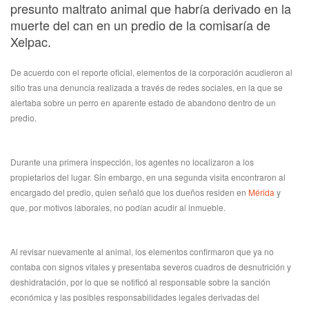
presunto maltrato animal que habría derivado en la
muerte del can en un predio de la comisaría de
Xelpac.
De acuerdo con el reporte oficial, elementos de la corporación acudieron al
sitio tras una denuncia realizada a través de redes sociales, en la que se
alertaba sobre un perro en aparente estado de abandono dentro de un
predio.
Durante una primera inspección, los agentes no localizaron a los
propietarios del lugar. Sin embargo, en una segunda visita encontraron al
encargado del predio, quien señaló que los dueños residen en
Mérida
y
que, por motivos laborales, no podían acudir al inmueble.
Al revisar nuevamente al animal, los elementos confirmaron que ya no
contaba con signos vitales y presentaba severos cuadros de desnutrición y
deshidratación, por lo que se notificó al responsable sobre la sanción
económica y las posibles responsabilidades legales derivadas del