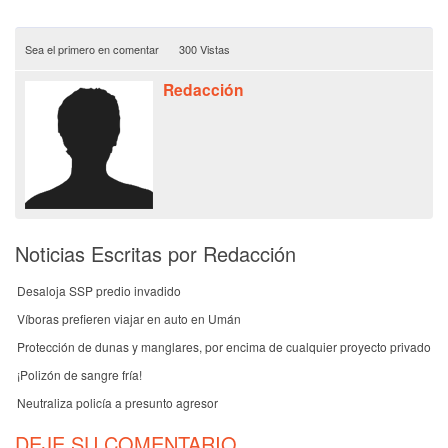
Sea el primero en comentar
300 Vistas
Redacción
Noticias Escritas por Redacción
Desaloja SSP predio invadido
Víboras prefieren viajar en auto en Umán
Protección de dunas y manglares, por encima de cualquier proyecto privado
¡Polizón de sangre fría!
Neutraliza policía a presunto agresor
DEJE SU COMENTARIO