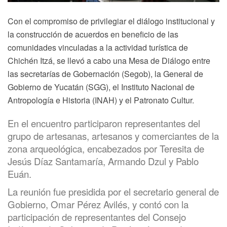
Con el compromiso de privilegiar el diálogo institucional y
la construcción de acuerdos en beneficio de las
comunidades vinculadas a la actividad turística de
Chichén Itzá, se llevó a cabo una Mesa de Diálogo entre
las secretarías de Gobernación (Segob), la General de
Gobierno de Yucatán (SGG), el Instituto Nacional de
Antropología e Historia (INAH) y el Patronato Cultur.
En el encuentro participaron representantes del
grupo de artesanas, artesanos y comerciantes de la
zona arqueológica, encabezados por Teresita de
Jesús Díaz Santamaría, Armando Dzul y Pablo
Euán.
La reunión fue presidida por el secretario general de
Gobierno, Omar Pérez Avilés, y contó con la
participación de representantes del Consejo