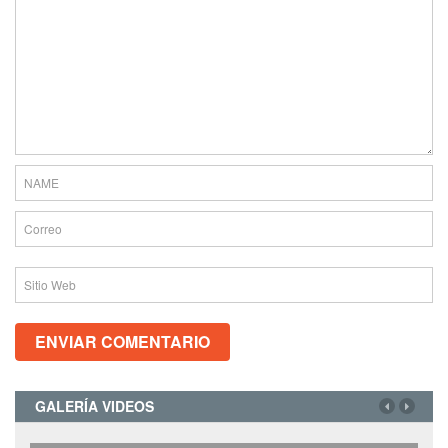
GALERÍA VIDEOS