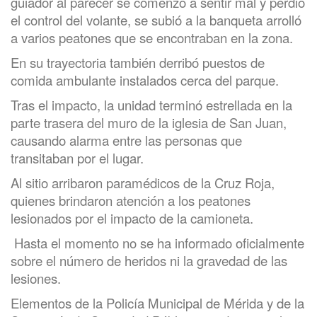
guiador al parecer se comenzó a sentir mal y perdió
el control del volante, se subió a la banqueta arrolló
a varios peatones que se encontraban en la zona.
En su trayectoria también derribó puestos de
comida ambulante instalados cerca del parque.
Tras el impacto, la unidad terminó estrellada en la
parte trasera del muro de la iglesia de San Juan,
causando alarma entre las personas que
transitaban por el lugar.
Al sitio arribaron paramédicos de la Cruz Roja,
quienes brindaron atención a los peatones
lesionados por el impacto de la camioneta.
Hasta el momento no se ha informado oficialmente
sobre el número de heridos ni la gravedad de las
lesiones.
Elementos de la Policía Municipal de Mérida y de la