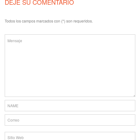
DEJE SU COMENTARIO
Todos los campos marcados con (*) son requeridos.