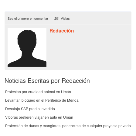
Sea el primero en comentar
201 Vistas
Redacción
Noticias Escritas por Redacción
Protestan por crueldad animal en Umán
Levantan bloqueo en el Periférico de Mérida
Desaloja SSP predio invadido
Víboras prefieren viajar en auto en Umán
Protección de dunas y manglares, por encima de cualquier proyecto privado