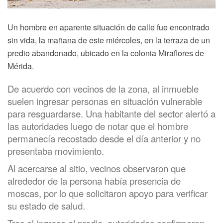
Un hombre en aparente situación de calle fue encontrado
sin vida, la mañana de este miércoles, en la terraza de un
predio abandonado, ubicado en la colonia Miraflores de
Mérida.
De acuerdo con vecinos de la zona, al inmueble
suelen ingresar personas en situación vulnerable
para resguardarse. Una habitante del sector alertó a
las autoridades luego de notar que el hombre
permanecía recostado desde el día anterior y no
presentaba movimiento.
Al acercarse al sitio, vecinos observaron que
alrededor de la persona había presencia de
moscas, por lo que solicitaron apoyo para verificar
su estado de salud.
Tras el ingreso al predio, autoridades confirmaron